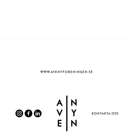
WWW.AVENYFORENINGEN.SE
KONTAKTA OSS