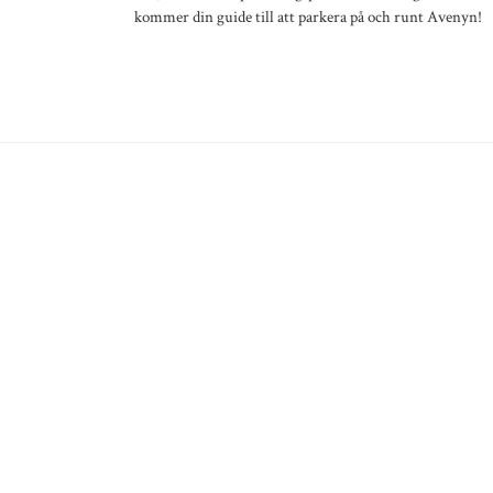
kommer din guide till att parkera på och runt Avenyn!