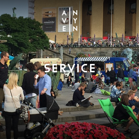
SERVICE