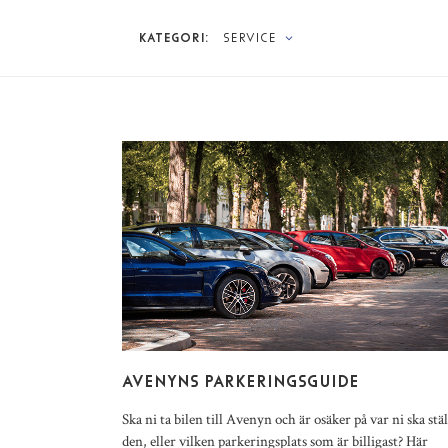
KATEGORI:
SERVICE
AVENYNS PARKERINGSGUIDE
Ska ni ta bilen till Avenyn och är osäker på var ni ska stäl
den, eller vilken parkeringsplats som är billigast? Här