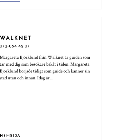
WALKNET
072-064 42 07
Margareta Björklund från Walknet är guiden som
tar med dig som besökare bakåt i tiden. Margareta
Björklund började tidigt som guide och känner sin
stad utan och innan. Idag är...
HEMSIDA