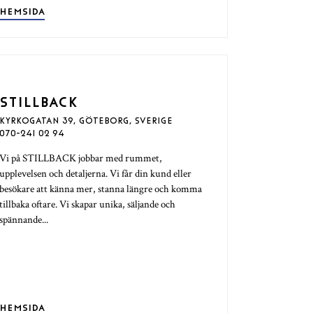
HEMSIDA
STILLBACK
KYRKOGATAN 39, GÖTEBORG, SVERIGE
070-241 02 94
Vi på STILLBACK jobbar med rummet,
upplevelsen och detaljerna. Vi får din kund eller
besökare att känna mer, stanna längre och komma
tillbaka oftare. Vi skapar unika, säljande och
spännande...
HEMSIDA