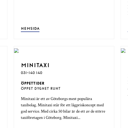
HEMSIDA
MINITAXI
031-140 140
ÖPPETTIDER
ÖPPET DYGNET RUNT
Minitaxi är ett av Göteborgs mest populära
taxibolag. Minitaxi står för ett lågpriskoncept med
god service. Med cirka 50 bilar är de ett av de större
taxiföretagen i Göteborg. Minitaxi...