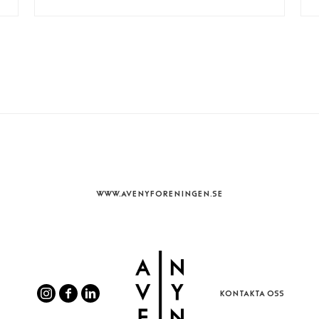
WWW.AVENYFORENINGEN.SE
KONTAKTA OSS