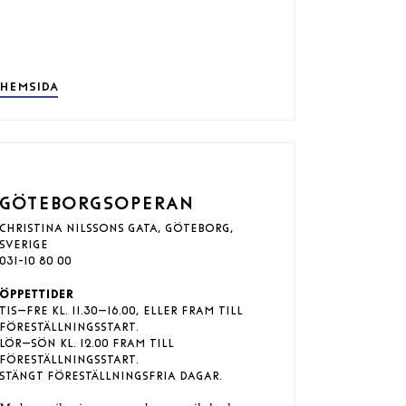
HEMSIDA
GÖTEBORGSOPERAN
CHRISTINA NILSSONS GATA, GÖTEBORG,
SVERIGE
031-10 80 00
ÖPPETTIDER
TIS–FRE KL. 11.30–16.00, ELLER FRAM TILL
FÖRESTÄLLNINGSSTART.
LÖR–SÖN KL. 12.00 FRAM TILL
FÖRESTÄLLNINGSSTART.
STÄNGT FÖRESTÄLLNINGSFRIA DAGAR.