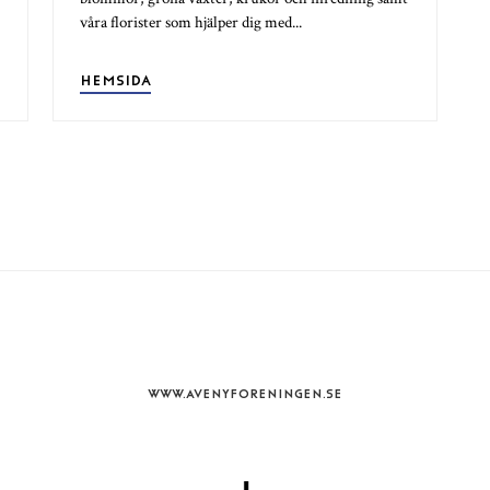
våra florister som hjälper dig med...
HEMSIDA
WWW.AVENYFORENINGEN.SE