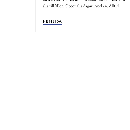
alla tillfällen. Öppet alla dagar i veckan. Alltid...
HEMSIDA