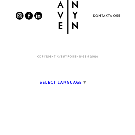
KONTAKTA OSS
COPYRIGHT AVENYFÖRENINGEN 2026
Select Language
▼