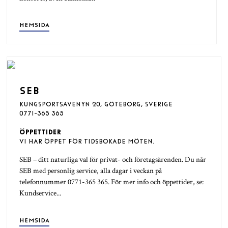
HEMSIDA
SEB
KUNGSPORTSAVENYN 20, GÖTEBORG, SVERIGE
0771-365 365
ÖPPETTIDER
VI HAR ÖPPET FÖR TIDSBOKADE MÖTEN.
SEB – ditt naturliga val för privat- och företagsärenden. Du når
SEB med personlig service, alla dagar i veckan på
telefonnummer 0771-365 365. För mer info och öppettider, se:
Kundservice...
HEMSIDA