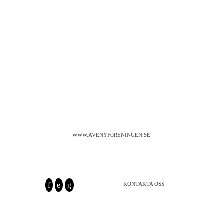
WWW.AVENYFORENINGEN.SE
KONTAKTA OSS