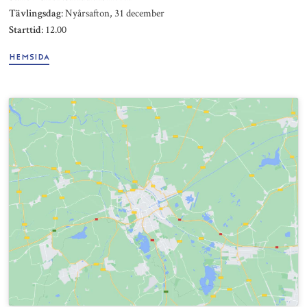
: Nyårsafton, 31 december
Tävlingsdag
: 12.00
Starttid
HEMSIDA