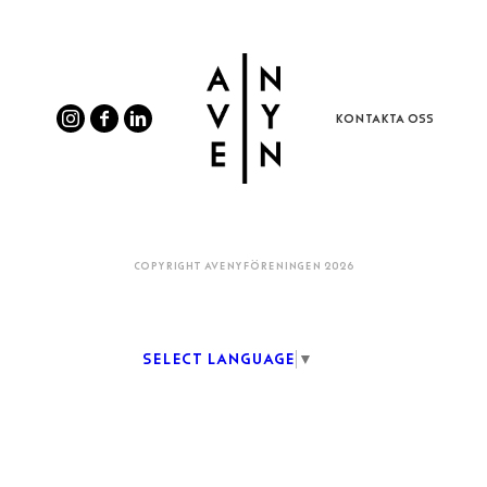
KONTAKTA OSS
COPYRIGHT AVENYFÖRENINGEN 2026
Select Language
▼