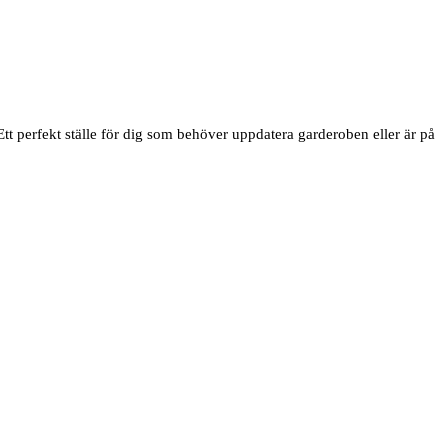
t perfekt ställe för dig som behöver uppdatera garderoben eller är på