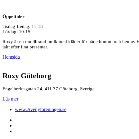
Öppettider
Tisdag-fredag: 11-18
Lördag: 10-15
Roxy är en multibrand butik med kläder för både honom och henne. Här 
jakt efter fina presenter.
Hemsida
Roxy Göteborg
Engelbrektsgatan 24, 411 37 Göteborg, Sverige
Läs mer
www.Avenyforeningen.se