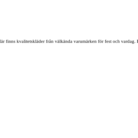
finns kvalitetskläder från välkända varumärken för fest och vardag. Et