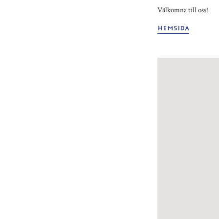
Välkomna till oss!
HEMSIDA