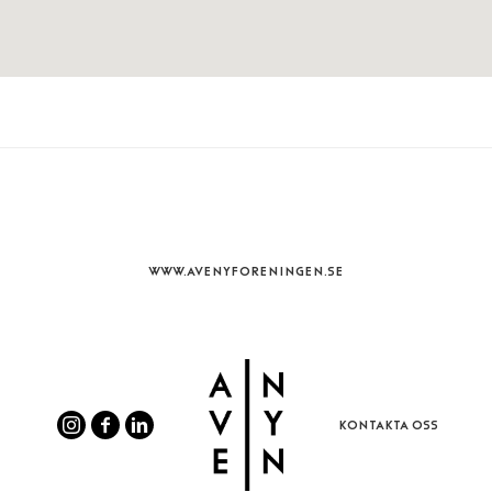
WWW.AVENYFORENINGEN.SE
KONTAKTA OSS