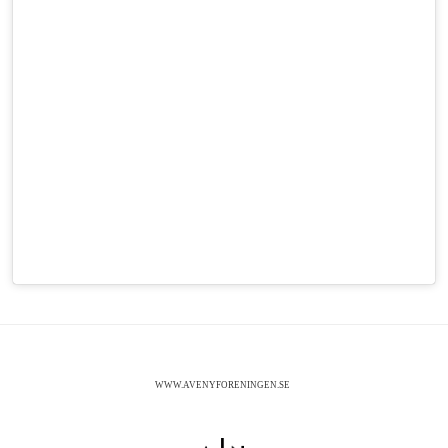
WWW.AVENYFORENINGEN.SE