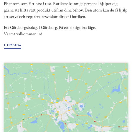
Phantom som fått bäst i test. Butikens kunniga personal hjälper dig
gärna att hitta rätt produkt utifrån dina behov. Dessutom kan du få hjälp
att serva och reparera resväskor direkt i butiken.
Ett Göteborgsbolag. I Göteborg. På ett riktigt bra läge.
Varmt välkommen in!
HEMSIDA