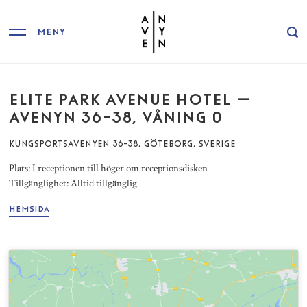
MENY
ELITE PARK AVENUE HOTEL –
AVENYN 36-38, VÅNING 0
KUNGSPORTSAVENYEN 36-38, GÖTEBORG, SVERIGE
Plats: I receptionen till höger om receptionsdisken
Tillgänglighet: Alltid tillgänglig
HEMSIDA