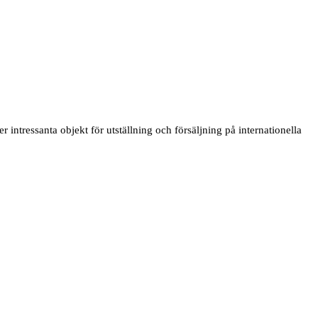
 intressanta objekt för utställning och försäljning på internationella