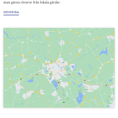
man gärna råvaror från lokala gårdar.
HEMSIDA