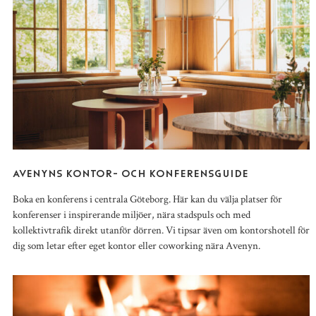
AVENYNS KONTOR- OCH KONFERENSGUIDE
Boka en konferens i centrala Göteborg. Här kan du välja platser för
konferenser i inspirerande miljöer, nära stadspuls och med
kollektivtrafik direkt utanför dörren. Vi tipsar även om kontorshotell för
dig som letar efter eget kontor eller coworking nära Avenyn.