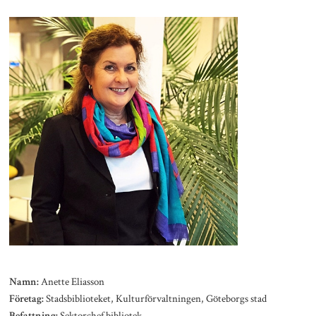
Anette Eliasson
Namn:
Stadsbiblioteket, Kulturförvaltningen, Göteborgs stad
Företag:
Sektorchef bibliotek