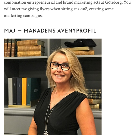
combination entrepreneurial and brand marketing acts at Göteborg. You
will meet me giving flyers when sitting at a café, creating some
marketing campaigns.
MAJ – MÅNADENS AVENYPROFIL