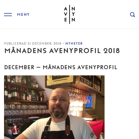
MENY
PUBLICERAD 31 DECEMBER, 2018 -
NYHETER
MÅNADENS AVENYPROFIL 2018
DECEMBER – MÅNADENS AVENYPROFIL