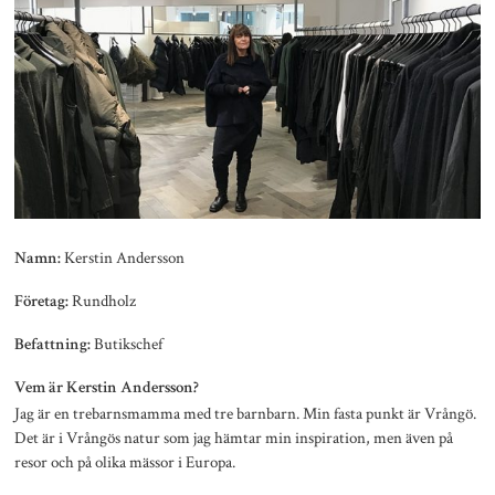
Kerstin Andersson
Namn:
Rundholz
Företag:
Butikschef
Befattning:
Vem är Kerstin Andersson?
Jag är en trebarnsmamma med tre barnbarn. Min fasta punkt är Vrångö.
Det är i Vrångös natur som jag hämtar min inspiration, men även på
resor och på olika mässor i Europa.