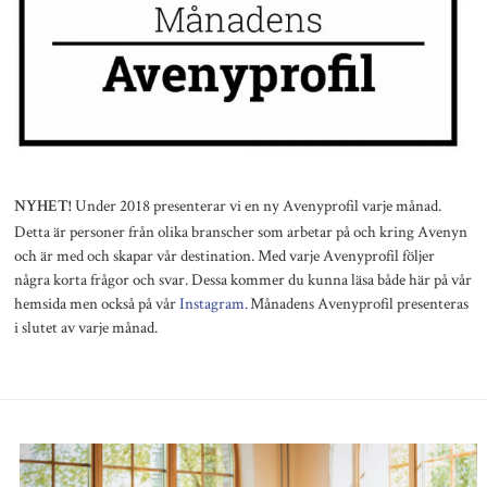
Under 2018 presenterar vi en ny Avenyprofil varje månad.
NYHET!
Detta är personer från olika branscher som arbetar på och kring Avenyn
och är med och skapar vår destination. Med varje Avenyprofil följer
några korta frågor och svar. Dessa kommer du kunna läsa både här på vår
hemsida men också på vår
Instagram.
Månadens Avenyprofil presenteras
i slutet av varje månad.