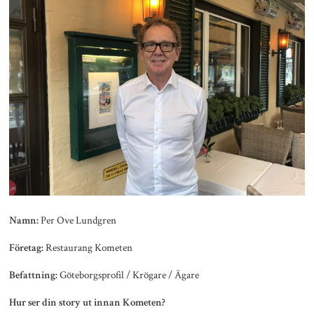
Per Ove Lundgren
Namn:
Restaurang Kometen
Företag:
Göteborgsprofil / Krögare / Ägare
Befattning:
Hur ser din story ut innan Kometen?