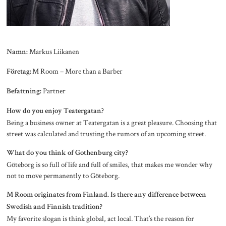
Markus Liikanen
Namn:
M Room – More than a Barber
Företag:
Partner
Befattning:
How do you enjoy Teatergatan?
Being a business owner at Teatergatan is a great pleasure. Choosing that
street was calculated and trusting the rumors of an upcoming street.
What do you think of Gothenburg city?
Göteborg is so full of life and full of smiles, that makes me wonder why
not to move permanently to Göteborg.
M Room originates from Finland. Is there any difference between
Swedish and Finnish tradition?
My favorite slogan is think global, act local. That’s the reason for