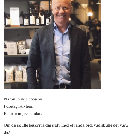
Nils Jacobsson
Namn:
Alvhem
Företag:
Grundare
Befattning:
Om du skulle beskriva dig själv med ett enda ord, vad skulle det vara
då?