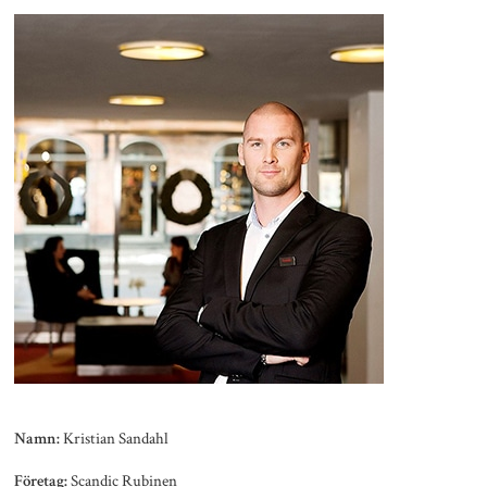
Kristian Sandahl
Namn:
Scandic Rubinen
Företag: