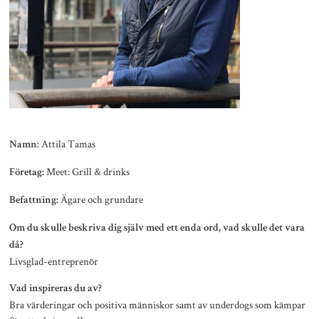
Attila Tamas
Namn:
Meet: Grill & drinks
Företag:
Ägare och grundare
Befattning:
Om du skulle beskriva dig själv med ett enda ord, vad skulle det vara
då?
Livsglad-entreprenör
Vad inspireras du av?
Bra värderingar och positiva människor samt av underdogs som kämpar