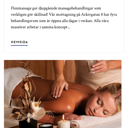
Flexmassage ger djupgående massagebehandlingar som
verkligen gör skillnad! Vår mottagning på Arkivgatan 8 har fyra
behandlingsrum som är öppna alla dagar i veckan. Alla våra
massörer arbetar i samma koncept...
HEMSIDA