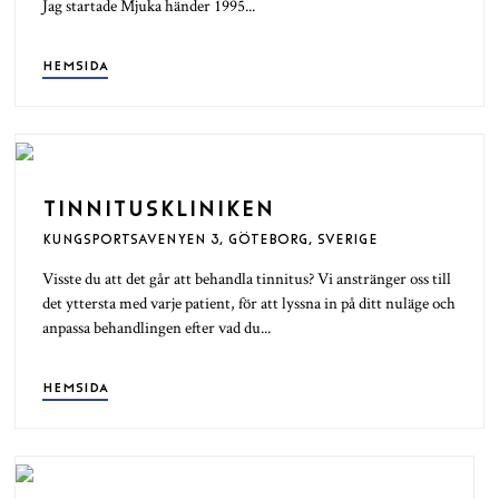
Jag startade Mjuka händer 1995...
HEMSIDA
TINNITUSKLINIKEN
KUNGSPORTSAVENYEN 3, GÖTEBORG, SVERIGE
Visste du att det går att behandla tinnitus? Vi anstränger oss till
det yttersta med varje patient, för att lyssna in på ditt nuläge och
anpassa behandlingen efter vad du...
HEMSIDA