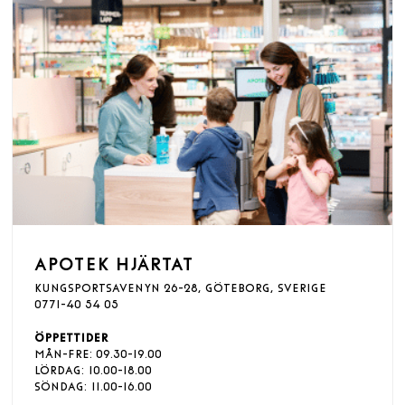
APOTEK HJÄRTAT
KUNGSPORTSAVENYN 26-28, GÖTEBORG, SVERIGE
0771-40 54 05
ÖPPETTIDER
MÅN-FRE: 09.30-19.00
LÖRDAG:
10.00-18
.00
SÖNDAG:
11.00-16.00