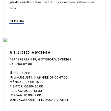
gör det enkelt att få in mer träning i vardagen. Välkommen
till...
HEMSIDA
STUDIO AROMA
TEATERGATAN 19, GÖTEBORG, SVERIGE
031-708 09 06
ÖPPETTIDER
JULI-AUGUSTI: MÅN-FRE 09.00-17.00
MÅNDAG: 08.00-18.00
TIS-TOR: 08.00-20.00
FREDAG: 08.00-18.00
LÖRDAG: 10.00-17.00
SÖNDAGAR OCH HELGDAGAR STÄNGT