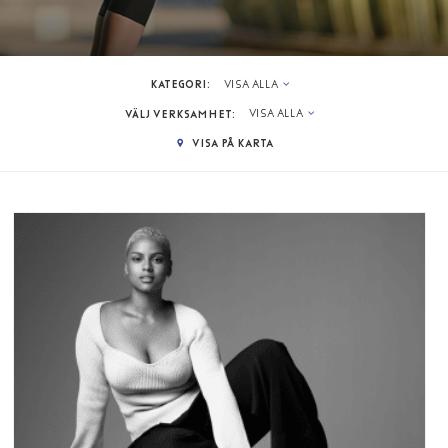
KATEGORI:
VISA ALLA
VÄLJ VERKSAMHET:
VISA ALLA
VISA PÅ KARTA