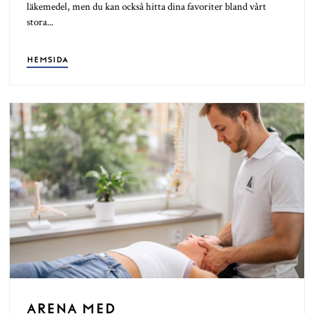
läkemedel, men du kan också hitta dina favoriter bland vårt
stora...
HEMSIDA
ARENA MED