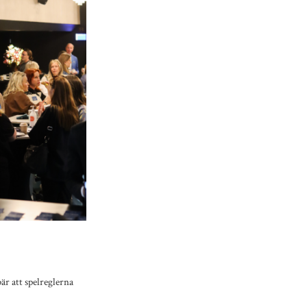
är att spelreglerna