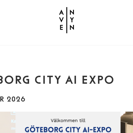
ORG CITY AI EXPO
R 2026