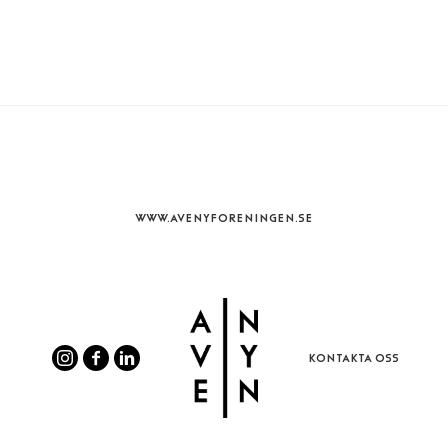
WWW.AVENYFORENINGEN.SE
KONTAKTA OSS