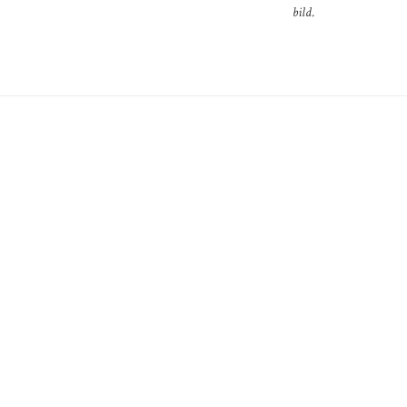
bild.