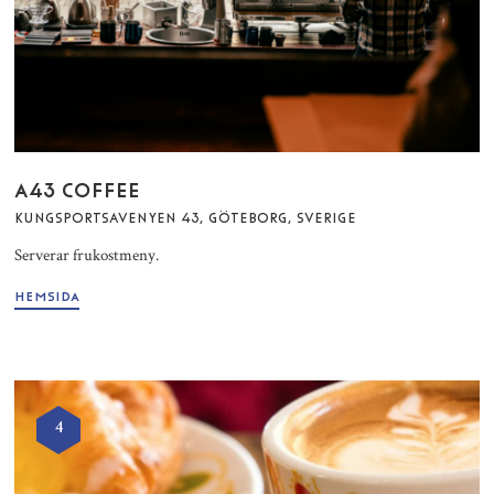
A43 COFFEE
KUNGSPORTSAVENYEN 43, GÖTEBORG, SVERIGE
Serverar frukostmeny.
HEMSIDA
4