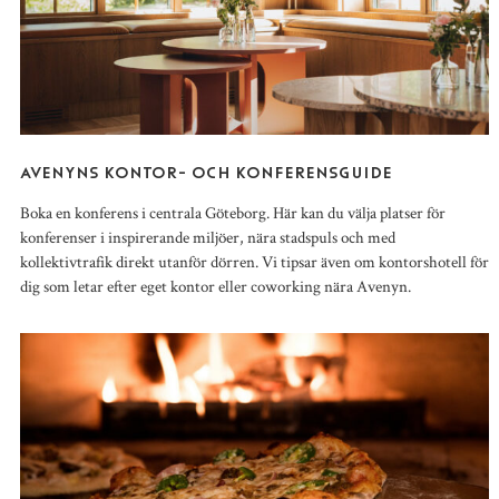
AVENYNS KONTOR- OCH KONFERENSGUIDE
Boka en konferens i centrala Göteborg. Här kan du välja platser för
konferenser i inspirerande miljöer, nära stadspuls och med
kollektivtrafik direkt utanför dörren. Vi tipsar även om kontorshotell för
dig som letar efter eget kontor eller coworking nära Avenyn.