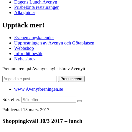
Dagens Lunch Avenyn
Prisbelönta restauranger
Alla guider
Upptäck mer!
Evenemangskalender
Upprustningen av Avenyn och Götaplatsen
Webbshop
Inför ditt besök
Nyhetsbrev
Prenumerera på Avenyns nyhetsbrev Avenytt
www.Avenyforeningen.se
Sök efter:
Publicerad 13 mars, 2017 -
Shoppingkväll 30/3 2017 – lunch