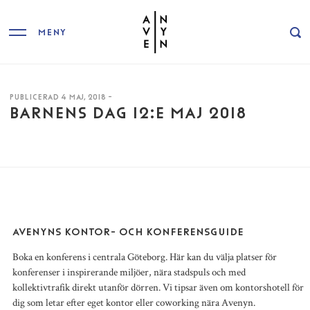
MENY
PUBLICERAD 4 MAJ, 2018 -
BARNENS DAG 12:E MAJ 2018
AVENYNS KONTOR- OCH KONFERENSGUIDE
Boka en konferens i centrala Göteborg. Här kan du välja platser för
konferenser i inspirerande miljöer, nära stadspuls och med
kollektivtrafik direkt utanför dörren. Vi tipsar även om kontorshotell för
dig som letar efter eget kontor eller coworking nära Avenyn.