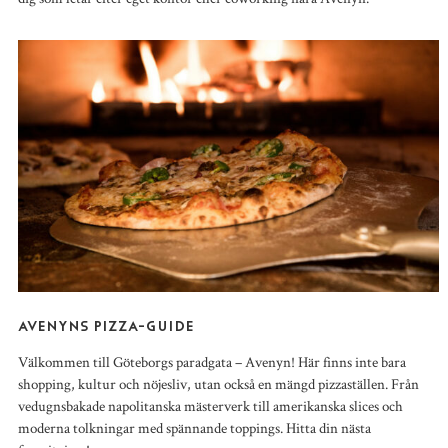
AVENYNS PIZZA-GUIDE
Välkommen till Göteborgs paradgata – Avenyn! Här finns inte bara
shopping, kultur och nöjesliv, utan också en mängd pizzaställen. Från
vedugnsbakade napolitanska mästerverk till amerikanska slices och
moderna tolkningar med spännande toppings. Hitta din nästa