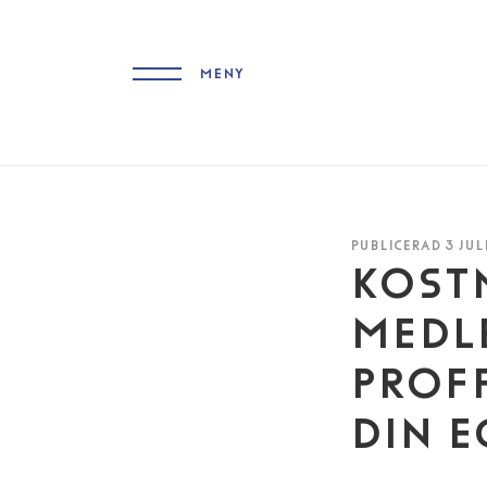
MENY
PUBLICERAD 3 JULI
KOST
MEDLE
PROFF
DIN E