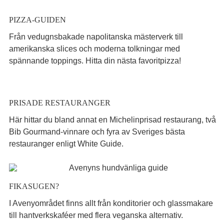
PIZZA-GUIDEN
Från vedugnsbakade napolitanska mästerverk till
amerikanska slices och moderna tolkningar med
spännande toppings. Hitta din nästa favoritpizza!
PRISADE RESTAURANGER
Här hittar du bland annat en Michelinprisad restaurang, två
Bib Gourmand-vinnare och fyra av Sveriges bästa
restauranger enligt White Guide.
FIKASUGEN?
I Avenyområdet finns allt från konditorier och glassmakare
till hantverkskaféer med flera veganska alternativ.