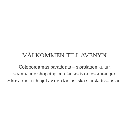
VÄLKOMMEN TILL AVENYN
Göteborgarnas paradgata – storslagen kultur,
spännande shopping och fantastiska restauranger.
Strosa runt och njut av den fantastiska storstadskänslan.