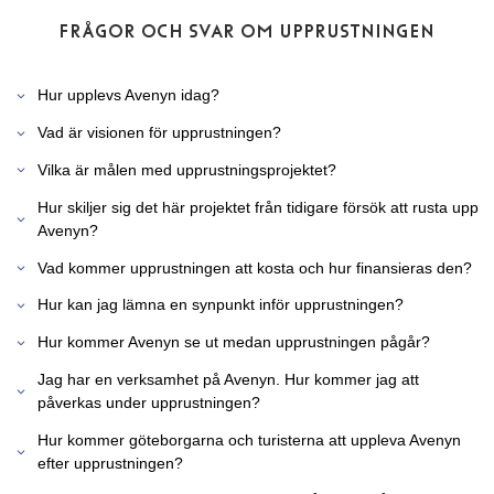
FRÅGOR OCH SVAR OM UPPRUSTNINGEN
Hur upplevs Avenyn idag?
Vad är visionen för upprustningen?
Vilka är målen med upprustningsprojektet?
Hur skiljer sig det här projektet från tidigare försök att rusta upp
Avenyn?
Vad kommer upprustningen att kosta och hur finansieras den?
Hur kan jag lämna en synpunkt inför upprustningen?
Hur kommer Avenyn se ut medan upprustningen pågår?
Jag har en verksamhet på Avenyn. Hur kommer jag att
påverkas under upprustningen?
Hur kommer göteborgarna och turisterna att uppleva Avenyn
efter upprustningen?